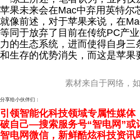
苹果未来会在Mac中弃用英特尔
就像前述，对于苹果来说，在Ma
等同于放弃了目前在传统PC产
力的生态系统，进而使得自身三
和生存的优势消失，而这是苹果
素材来自于网络，
分享给小伙伴们：
引领智能化科技领域专属性媒体
破自己—搜索服务号“智电网”或
智电网微信，新鲜酷炫科技资讯