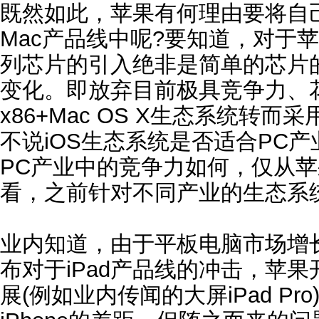
既然如此，苹果有何理由要将自
Mac产品线中呢?要知道，对于苹
列芯片的引入绝非是简单的芯片
变化。即放弃目前极具竞争力、花
x86+Mac OS X生态系统转而
不说iOS生态系统是否适合PC
PC产业中的竞争力如何，仅从
看，之前针对不同产业的生态系
业内知道，由于平板电脑市场增长放
布对于iPad产品线的冲击，苹果
展(例如业内传闻的大屏iPad P