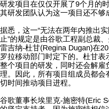
研发项目在仅仅开展了9个月的
其研发团队认为这一项目还不够
据悉，这一“无法在两年内推出
止”的规定是由谷歌工程副总裁
雷吉纳-杜甘(Regina Dugan)
罗拉移动部门时定下的。杜甘表
整个项目的研发，同时还会解雇
理。因此，所有项目组成员都会
切时间推动项目进程。
谷歌董事长埃里克-施密特(Eric S