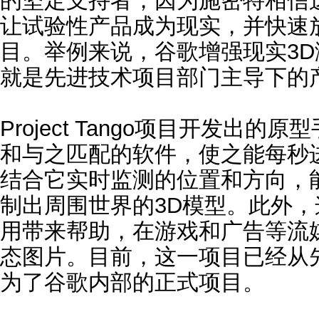
的坚定支持者，因为施密特相信
让试验性产品成为现实，并快速
目。举例来说，谷歌增强现实3D测绘平
就是先进技术项目部门主导下的
Project Tango项目开发出
和与之匹配的软件，使之能每秒进
结合它实时监测的位置和方向，
制出周围世界的3D模型。此外
用带来帮助，在游戏和广告等流
态图片。目前，这一项目已经从
为了谷歌内部的正式项目。