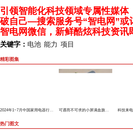
引领智能化科技领域专属性媒体
破自己—搜索服务号“智电网”或
智电网微信，新鲜酷炫科技资讯
关键字：
电池
能力
项目
精彩图集
2024年1~7月中国家用电器行业运行形势分析（上）
可遇而不可求的小屏满血旗舰--魅族 18测评
热门图文