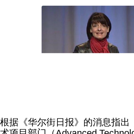
根据《华尔街日报》的消息指出，
术项目部门（Advanced Technolog