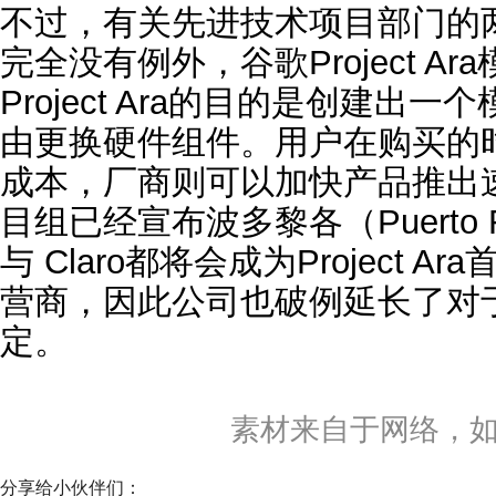
不过，有关先进技术项目部门的
完全没有例外，谷歌Project A
Project Ara的目的是创建
由更换硬件组件。用户在购买的
成本，厂商则可以加快产品推出速度。
目组已经宣布波多黎各（Puerto Ric
与 Claro都将会成为Project A
营商，因此公司也破例延长了对
定。
素材来自于网络，
分享给小伙伴们：