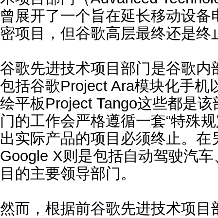
曾展开了一个旨在延长移动设备电
密项目，但谷歌高层最终还是终
谷歌先进技术项目部门是谷歌内
包括谷歌Project Ara模块化
绘平板Project Tango这些
门的工作会严格遵循一套“特殊规
出实际产品的项目必须终止。在
Google X则是包括自动驾驶
目的主要领导部门。
然而，根据前谷歌先进技术项目