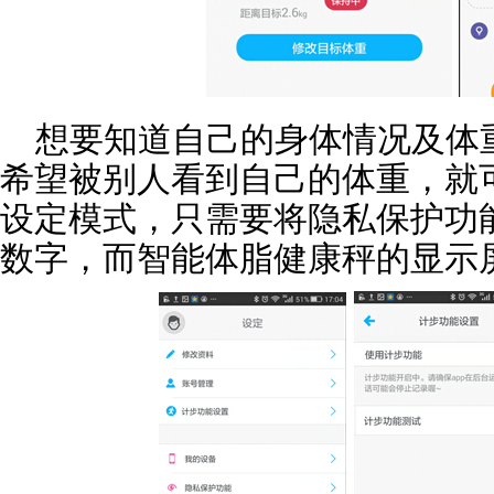
想要知道自己的身体情况及体
希望被别人看到自己的体重，就
设定模式，只需要将隐私保护功
数字，而智能体脂健康秤的显示