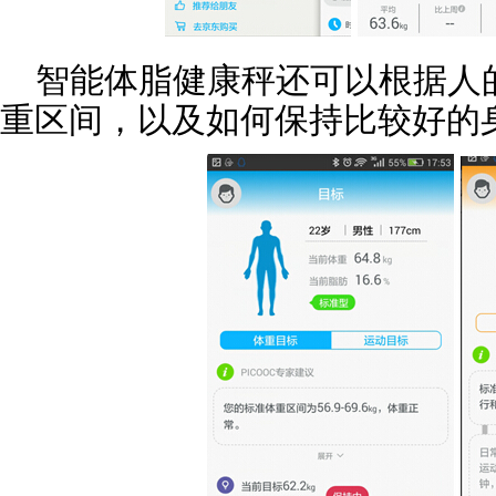
智能体脂健康秤还可以根据人
重区间，以及如何保持比较好的