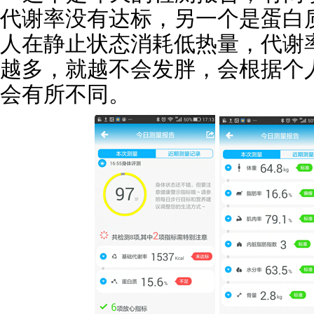
代谢率没有达标，另一个是蛋白
人在静止状态消耗低热量，代谢
越多，就越不会发胖，会根据个
会有所不同。