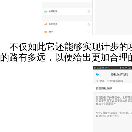
不仅如此它还能够实现计步的
的路有多远，以便给出更加合理