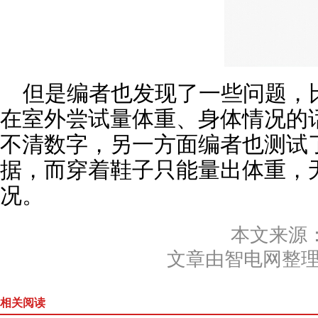
但是编者也发现了一些问题，
在室外尝试量体重、身体情况的
不清数字，另一方面编者也测试
据，而穿着鞋子只能量出体重，
况。
本文来源
文章由智电网整
相关阅读