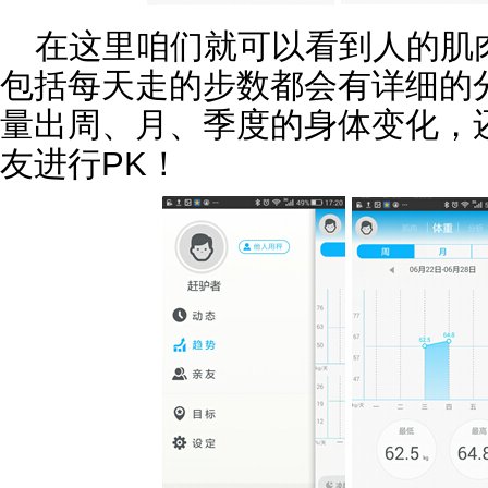
在这里咱们就可以看到人的肌
包括每天走的步数都会有详细的
量出周、月、季度的身体变化，
友进行PK！