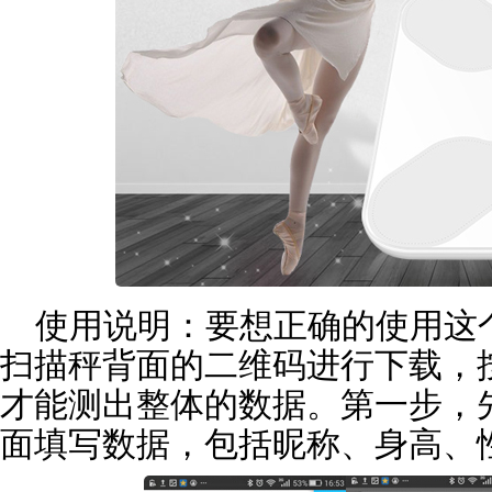
使用说明：要想正确的使用这
扫描秤背面的二维码进行下载，
才能测出整体的数据。第一步，
面填写数据，包括昵称、身高、