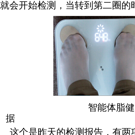
就会开始检测，当转到第二圈的
智能体脂健
据 手机
这个是昨天的检测报告，有两