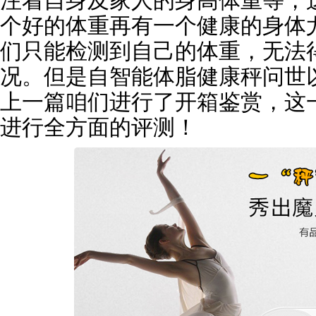
注着自身及家人的身高体重等，
个好的体重再有一个健康的身体
们只能检测到自己的体重，无法
况。但是自智能体脂健康秤问世
上一篇咱们进行了开箱鉴赏，这
进行全方面的评测！