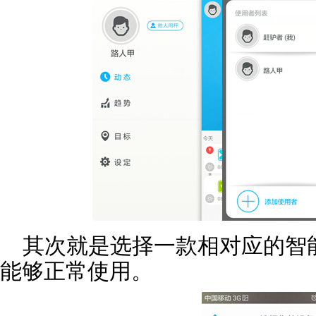
其次就是选择一款相对应的智
能够正常使用。