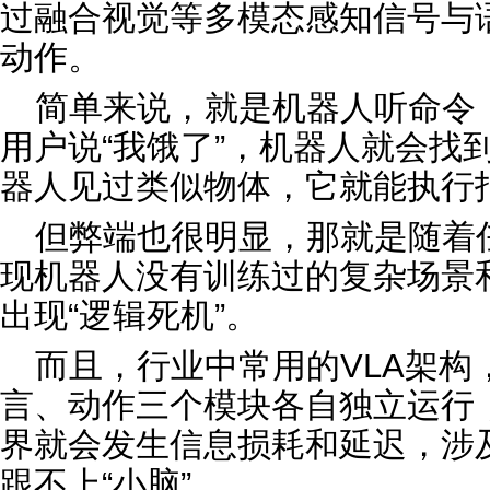
过融合视觉等多模态感知信号与
动作。
简单来说，就是机器人听命令
用户说“我饿了”，机器人就会找
器人见过类似物体，它就能执行
但弊端也很明显，那就是随着
现机器人没有训练过的复杂场景
出现“逻辑死机”。
而且，行业中常用的VLA架构
言、动作三个模块各自独立运行
界就会发生信息损耗和延迟，涉及
跟不上“小脑”。