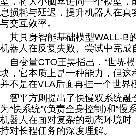
型，将大小脑塞进同一个模型，
息损耗与延迟，提升机器人在真
与交互效率。
其具身智能基础模型WALL-B
机器人在反复失败、尝试中完成
自变量CTO王昊指出，“世界
块，它本质上是一种能力，但这
并不是在VLA后面再挂一个世界
智平方则提出了快慢双系统融
为“快系统”(负责全身控制)和“慢
机器人在面对复杂的动态环境时
持对长程任务的深度理解。