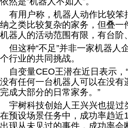
依然是“机器人不如人”。
有用户称，机器人动作比较笨
纳之类比较复杂的家务，但叠一件
机器人的活动范围有限，有台阶
但这种“不足”并非一家机器人
个行业的共同挑战。
自变量CEO王潜在近日表示，
没有任何一台机器人可以在没有
完成大部分的日常家务。”
宇树科技创始人王兴兴也提过
在预设场景任务中，成功率趋近1
出现从未见过的事件，成功率会