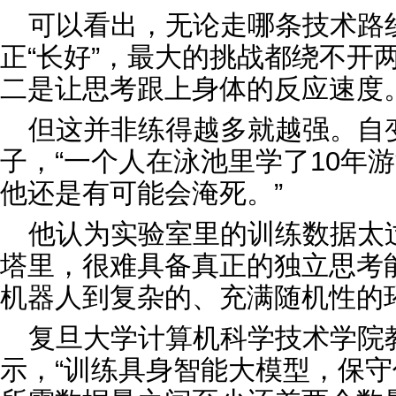
可以看出，无论走哪条技术路线
正“长好”，最大的挑战都绕不开
二是让思考跟上身体的反应速度
但这并非练得越多就越强。自
子，“一个人在泳池里学了10年
他还是有可能会淹死。”
他认为实验室里的训练数据太
塔里，很难具备真正的独立思考
机器人到复杂的、充满随机性的
复旦大学计算机科学技术学院
示，“训练具身智能大模型，保