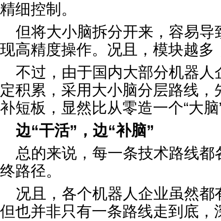
精细控制。
但将大小脑拆分开来，容易导
现高精度操作。况且，模块越多
不过，由于国内大部分机器人企
定积累，采用大小脑分层路线，
补短板，显然比从零造一个“大脑
边“干活”，边“补脑”
总的来说，每一条技术路线都
终路径。
况且，各个机器人企业虽然都
但也并非只有一条路线走到底，