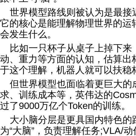
世界模型路线则被认为是最接
它的核心是能理解物理世界的运
会发生什么。
比如一只杯子从桌子上掉下来
动、重力等方面的认知，估算出
于这个理解，机器人就可以扶稳
但世界模型也面临着更巨大的
求、训练成本等，英伟达的Cos
过了9000万亿个Token的训练。
大小脑分层是更具国内特色的路
为“大脑”，负责理解任务;VLA/