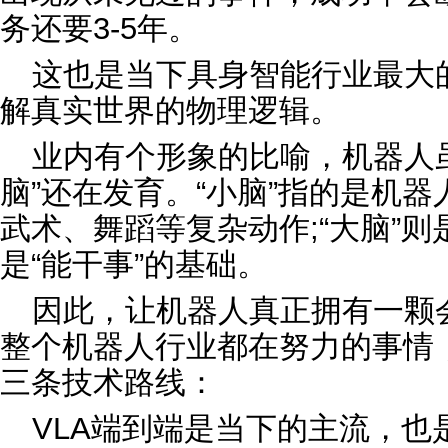
务还要3-5年。
这也是当下具身智能行业最大
解真实世界的物理逻辑。
业内有个形象的比喻，机器人虽
脑”还在发育。“小脑”指的是机
武术、舞蹈等复杂动作;“大脑”
是“能干事”的基础。
因此，让机器人真正拥有一颗会
整个机器人行业都在努力的事情
三条技术路线：
VLA端到端是当下的主流，也