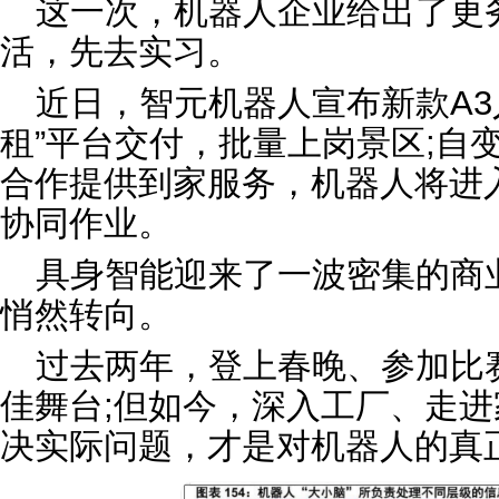
这一次，机器人企业给出了更
活，先去实习。
近日，智元机器人宣布新款A3
租”平台交付，批量上岗景区;自
合作提供到家服务，机器人将进
协同作业。
具身智能迎来了一波密集的商
悄然转向。
过去两年，登上春晚、参加比
佳舞台;但如今，深入工厂、走
决实际问题，才是对机器人的真