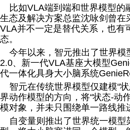
比如VLA端到端和世界模型的融
生态及解决方案总监沈咏剑曾在
VLA并不一定是替代关系，也有
态。
今年以来，智元推出了世界模型
2.0、新一代VLA基座大模型Genie
代一体化具身大小脑系统GenieRea
智元在传统世界模型仅建模“状
界动作模型的方向，将“状态-动作
模对象，并未只围绕单一路线推
自变量则推出了世界统一模型