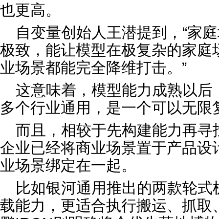
也更高。
自变量创始人王潜提到，“家
极致，能让模型在极复杂的家庭
业场景都能完全降维打击。”
这意味着，模型能力成熟以后
多个行业通用，是一个可以无限
而且，相较于先构建能力再寻
企业已经将商业场景置于产品设
业场景绑定在一起。
比如银河通用推出的两款轮式
载能力，更适合执行搬运、抓取