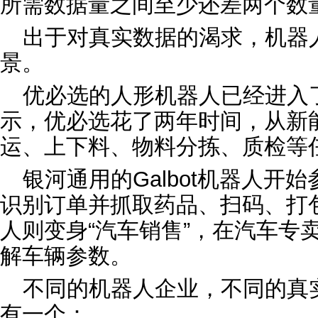
所需数据量之间至少还差两个数量
出于对真实数据的渴求，机器
景。
优必选的人形机器人已经进入
示，优必选花了两年时间，从新
运、上下料、物料分拣、质检等任
银河通用的Galbot机器人开
识别订单并抓取药品、扫码、打
人则变身“汽车销售”，在汽车专
解车辆参数。
不同的机器人企业，不同的真
有一个：