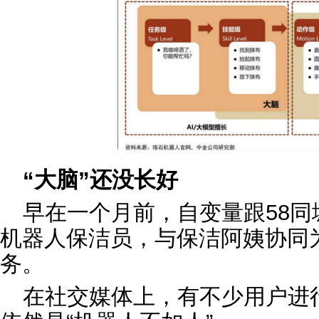
“大脑”还没长好
早在一个月前，自变量跟58
机器人保洁员，与保洁阿姨协同
务。
在社交媒体上，有不少用户进行