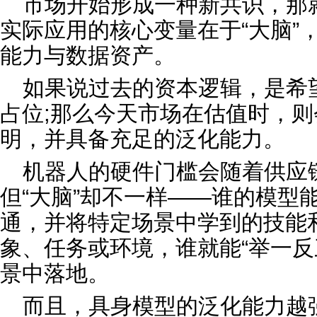
市场开始形成一种新共识，那
实际应用的核心变量在于“大脑”，
能力与数据资产。
如果说过去的资本逻辑，是希
占位;那么今天市场在估值时，则
明，并具备充足的泛化能力。
机器人的硬件门槛会随着供应
但“大脑”却不一样——谁的模型
通，并将特定场景中学到的技能
象、任务或环境‌，谁就能“举一
景中落地。
而且，具身模型的泛化能力越