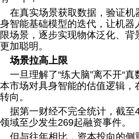
在真实场景获取数据，验证机
身智能基础模型的迭代，让机器人
限场景，逐步实现物体泛化、背
更加聪明。
场景拉高上限
一旦理解了“练大脑”离不开“
本市场对具身智能的估值逻辑，
转向。
据第一财经不完全统计，截至4
领域至少发生269起融资事件。
但与往年相比，资本投向的侧